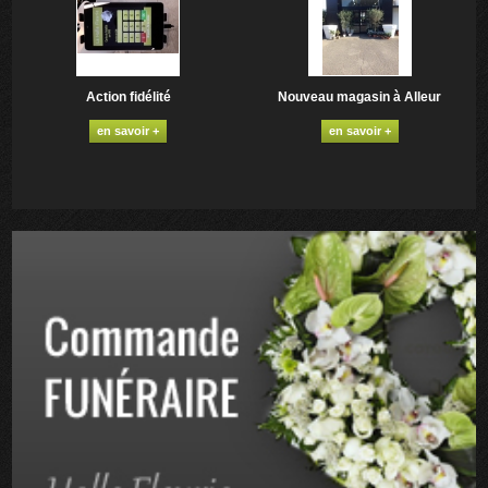
Action fidélité
Nouveau magasin à Alleur
en savoir +
en savoir +