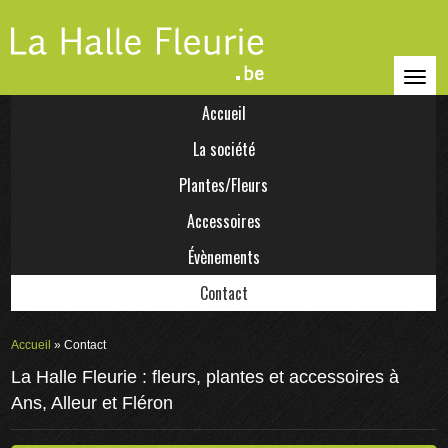
Accueil
La société
Plantes/Fleurs
Accessoires
Évènements
Contact
Accueil
» Contact
La Halle Fleurie : fleurs, plantes et accessoires à
Ans, Alleur et Fléron