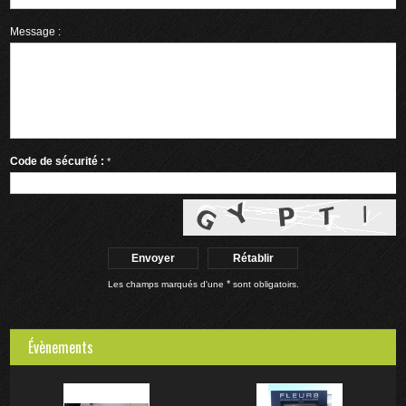
Message :
Code de sécurité :
*
*
Les champs marqués d'une
sont obligatoirs.
Évènements